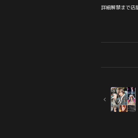
詳細解禁まで店