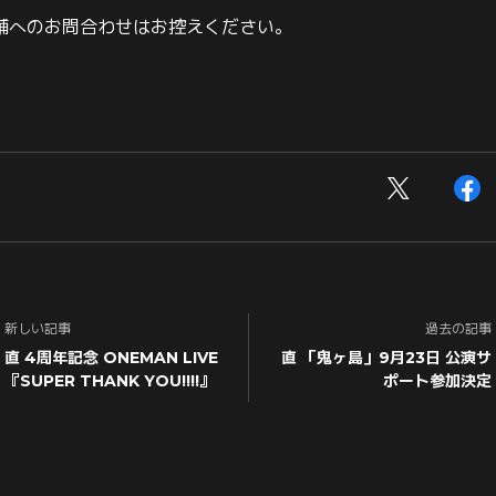
舗へのお問合わせはお控えください。
新しい記事
過去の記事
直 4周年記念 ONEMAN LIVE
直 「鬼ヶ島」9月23日 公演サ
『SUPER THANK YOU!!!!』
ポート参加決定