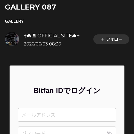
GALLERY 087
GALLERY
†🦇直 OFFICIAL SITE🦇†
フォロー
2026/06/03 08:30
Bitfan IDでログイン