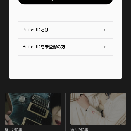
Bitfan IDとは
Bitfan IDを未登録の方
新しい記事
過去の記事