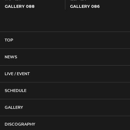
GALLERY 088
GALLERY 086
TOP
NEWS
LIVE / EVENT
SCHEDULE
GALLERY
DISCOGRAPHY