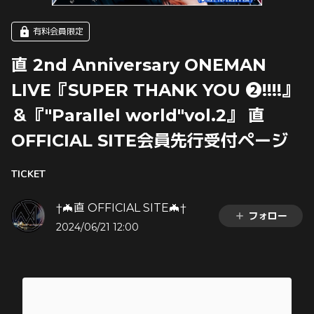
有料会員限定
直 2nd Anniversary ONEMAN
LIVE『SUPER THANK YOU ❷!!!!』
＆『"Parallel world"vol.2』 直
OFFICIAL SITE会員先行受付ページ
TICKET
†🦇直 OFFICIAL SITE🦇†
フォロー
2024/06/21 12:00