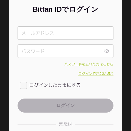
Bitfan IDでログイン
パスワードを忘れた方はこちら
ログインできない場合
ログインしたままにする
または