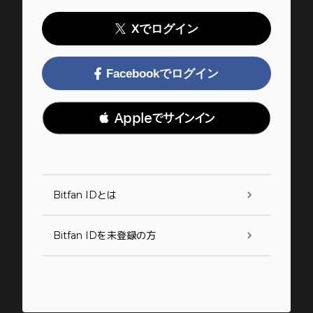
Xでログイン
Facebookでログイン
 Appleでサインイン
Bitfan IDとは
Bitfan IDを未登録の方